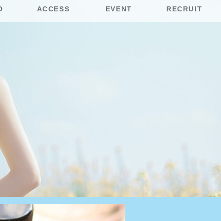
O
ACCESS
EVENT
RECRUIT