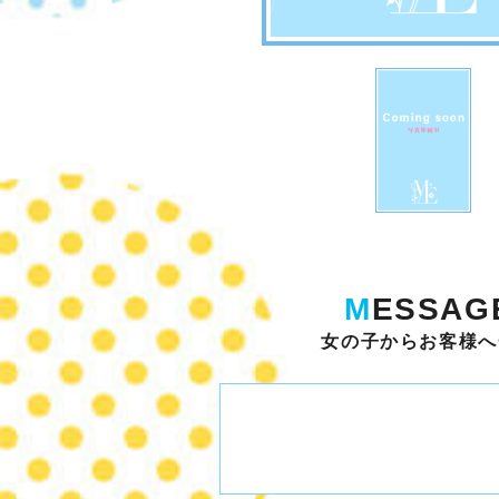
M
ESSAG
女の子からお客様へ