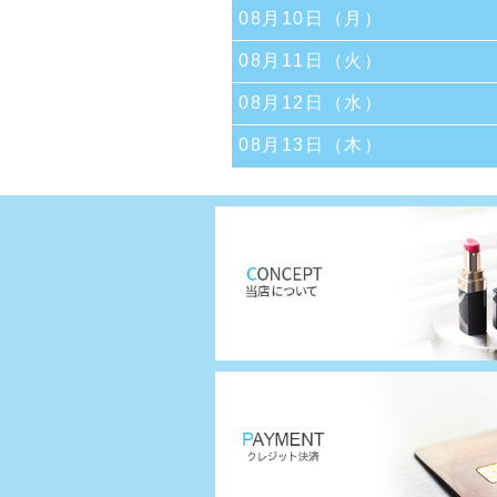
08月10日（月）
08月11日（火）
08月12日（水）
08月13日（木）