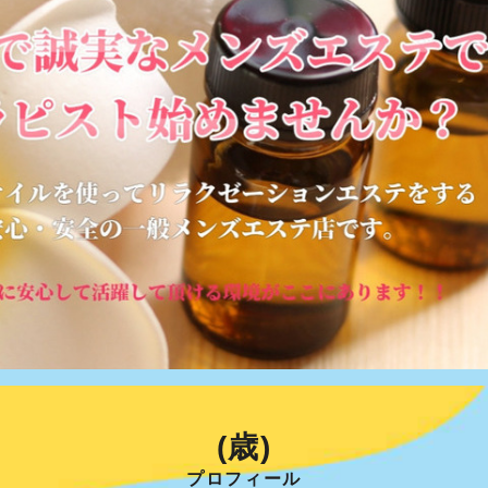
(歳)
プロフィール