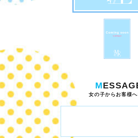
M
ESSAG
女の子からお客様へ