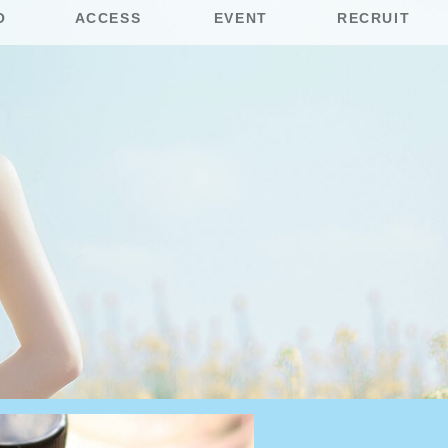
O
ACCESS
EVENT
RECRUIT