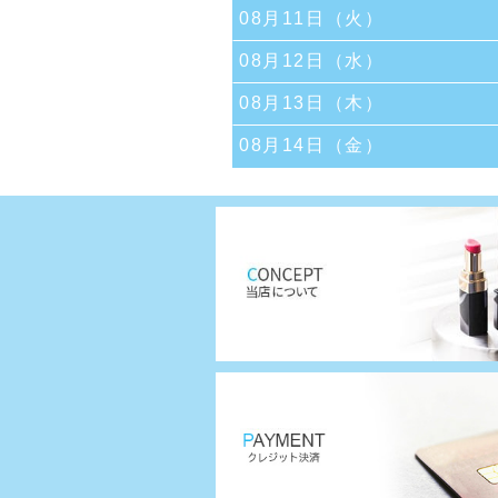
08月11日（火）
08月12日（水）
08月13日（木）
08月14日（金）