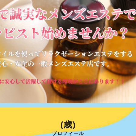
(歳)
プロフィール