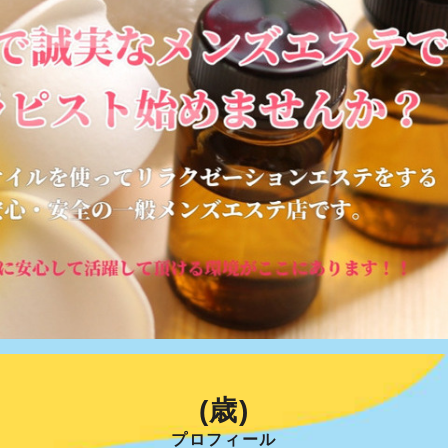
(歳)
プロフィール