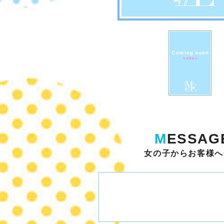
M
ESSAG
女の子からお客様へ