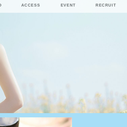
O
ACCESS
EVENT
RECRUIT