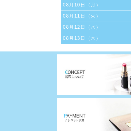
08月10日（月）
08月11日（火）
08月12日（水）
08月13日（木）